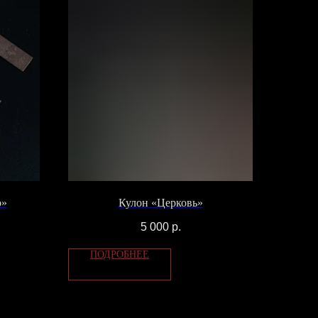
р»
Кулон «Церковь»
5 000
р.
ПОДРОБНЕЕ