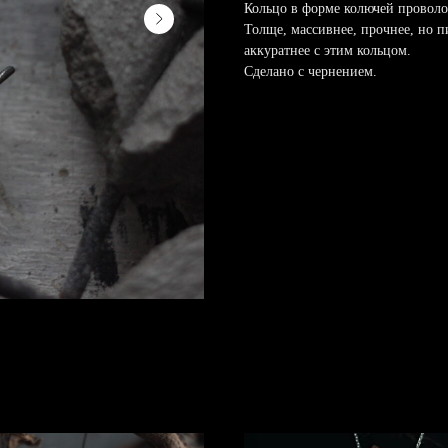
Кольцо в форме колючей проволок
Толще, массивнее, прочнее, но п
аккуратнее с этим кольцом.
Сделано с чернением.