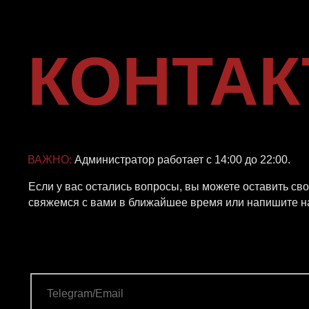
ВАЖНО:
Администратор работает с 14:00 до 22:00.
Если у вас остались вопросы, вы можете оставить свои дан
свяжемся с вами в ближайшее время или напишите нам в
Te
ОТПРАВИТЬ