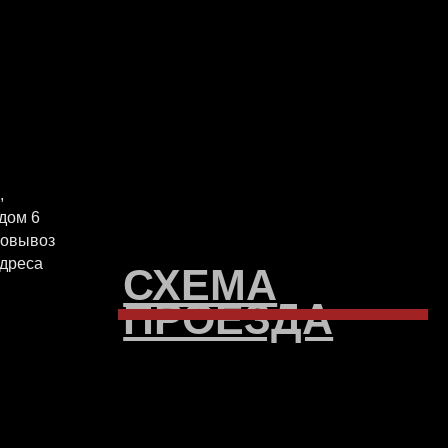
СХЕМА
ПРОЕЗДА
EGRAM
INSTAGRAM