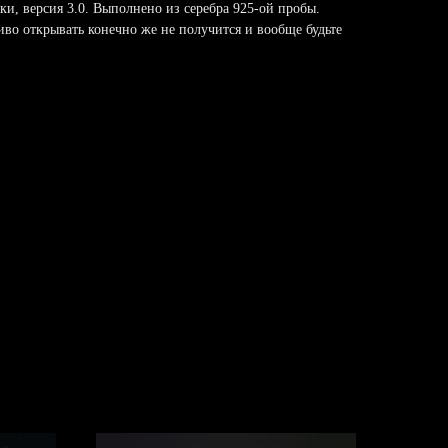
и, версия 3.0. Выполнено из серебра 925-ой пробы.
иво открывать конечно же не получится и вообще будьте