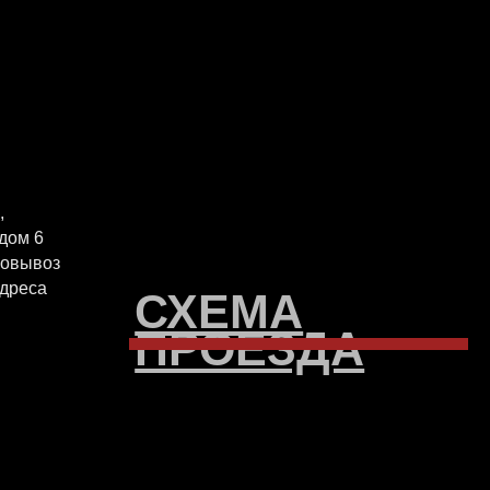
СХЕМА
ПРОЕЗДА
EGRAM
INSTAGRAM