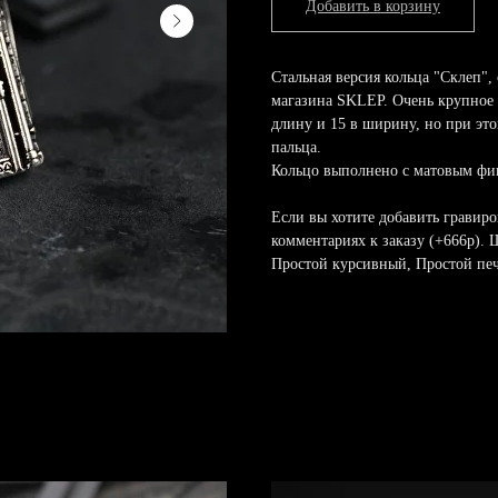
Добавить в корзину
Стальная версия кольца "Склеп",
магазина SKLEP. Очень крупное 
длину и 15 в ширину, но при эт
пальца.
Кольцо выполнено с матовым фи
Если вы хотите добавить гравиро
комментариях к заказу (+666р).
Простой курсивный, Простой пе