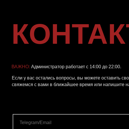
ВАЖНО:
Администратор работает с 14:00 до 22:00.
Если у вас остались вопросы, вы можете оставить свои дан
свяжемся с вами в ближайшее время или напишите нам в
Te
ОТПРАВИТЬ