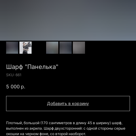
Шарф "Панелька"
SKU:
661
5 000
р.
Добавить в корзину
Плотный, большой (170 сантиметров в длину 45 в ширину) шарф,
выполнен из акрила. Шарф двухсторонний: с одной стороны серые
окошки на черном фоне, со второй наоборот.