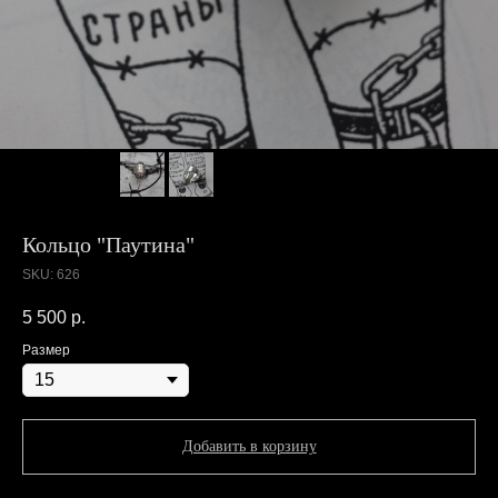
Кольцо "Паутина"
SKU:
626
5 500
р.
Размер
Добавить в корзину